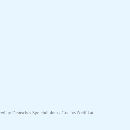
red by Deutsches Sprachdiplom - Goethe-Zertifikat