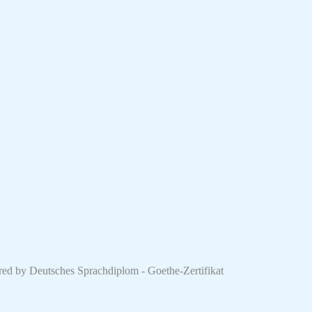
red by Deutsches Sprachdiplom - Goethe-Zertifikat